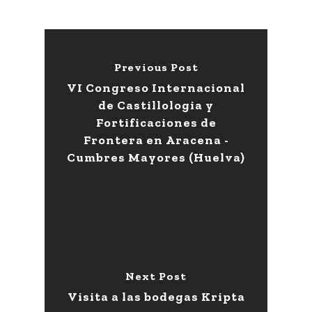
Previous Post
VI Congreso Internacional
de Castillologia y
Fortificaciones de
Frontera en Aracena -
Cumbres Mayores (Huelva)
Next Post
Visita a las bodegas Kripta