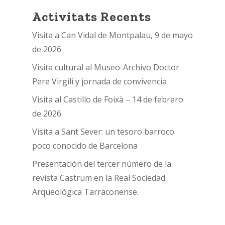
Activitats Recents
Visita a Can Vidal de Montpalau, 9 de mayo
de 2026
Visita cultural al Museo-Archivo Doctor
Pere Virgili y jornada de convivencia
Visita al Castillo de Foixà – 14 de febrero
de 2026
Visita a Sant Sever: un tesoro barroco
poco conocido de Barcelona
Presentación del tercer número de la
revista Castrum en la Real Sociedad
Arqueológica Tarraconense.