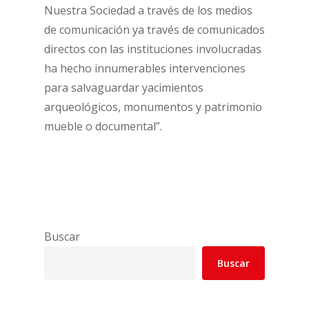
Nuestra Sociedad a través de los medios
de comunicación ya través de comunicados
directos con las instituciones involucradas
ha hecho innumerables intervenciones
para salvaguardar yacimientos
arqueológicos, monumentos y patrimonio
mueble o documental”.
Buscar
Buscar