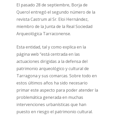
El pasado 28 de septiembre, Borja de
Querol entregó el segundo número de la
revista Castrum al Sr. Eloi Hernández,
miembro de la Junta de la Real Sociedad
Arqueológica Tarraconense.
Esta entidad, tal y como explica en la
página web “está centrada en las
actuaciones dirigidas a la defensa del
patrimonio arqueológico y cultural de
Tarragona y sus comarcas. Sobre todo en
estos últimos años ha sido necesario
primar este aspecto para poder atender la
problemática generada en muchas
intervenciones urbanísticas que han
puesto en riesgo el patrimonio cultural.