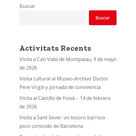
Buscar
Buscar
Activitats Recents
Visita a Can Vidal de Montpalau, 9 de mayo
de 2026
Visita cultural al Museo-Archivo Doctor
Pere Virgili y jornada de convivencia
Visita al Castillo de Foixà – 14 de febrero
de 2026
Visita a Sant Sever: un tesoro barroco
poco conocido de Barcelona