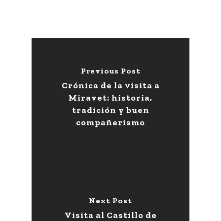
Previous Post
Crónica de la visita a
Miravet: historia,
tradición y buen
compañerismo
Next Post
Visita al Castillo de