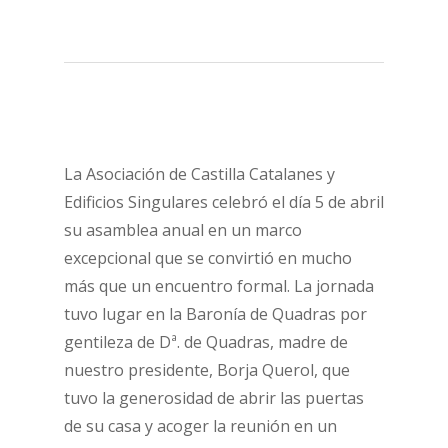
La Asociación de Castilla Catalanes y
Edificios Singulares celebró el día 5 de abril
su asamblea anual en un marco
excepcional que se convirtió en mucho
más que un encuentro formal.
La jornada
tuvo lugar en la Baronía de Quadras por
gentileza de Dª. de Quadras, madre de
nuestro presidente, Borja Querol, que
tuvo la generosidad de abrir las puertas
de su casa y acoger la reunión en un