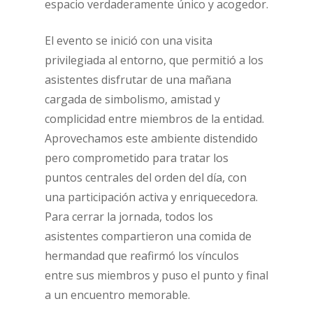
espacio verdaderamente único y acogedor.
El evento se inició con una visita
privilegiada al entorno, que permitió a los
asistentes disfrutar de una mañana
cargada de simbolismo, amistad y
complicidad entre miembros de la entidad.
Aprovechamos este ambiente distendido
pero comprometido para tratar los
puntos centrales del orden del día, con
una participación activa y enriquecedora.
Para cerrar la jornada, todos los
asistentes compartieron una comida de
hermandad que reafirmó los vínculos
entre sus miembros y puso el punto y final
a un encuentro memorable.