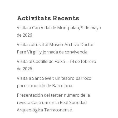
Activitats Recents
Visita a Can Vidal de Montpalau, 9 de mayo
de 2026
Visita cultural al Museo-Archivo Doctor
Pere Virgili y jornada de convivencia
Visita al Castillo de Foixà – 14 de febrero
de 2026
Visita a Sant Sever: un tesoro barroco
poco conocido de Barcelona
Presentación del tercer número de la
revista Castrum en la Real Sociedad
Arqueológica Tarraconense.