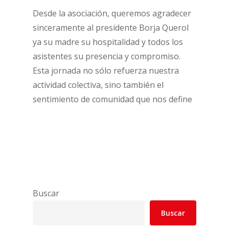
Desde la asociación, queremos agradecer
sinceramente al presidente Borja Querol
ya su madre su hospitalidad y todos los
asistentes su presencia y compromiso.
Esta jornada no sólo refuerza nuestra
actividad colectiva, sino también el
sentimiento de comunidad que nos define
Buscar
Buscar