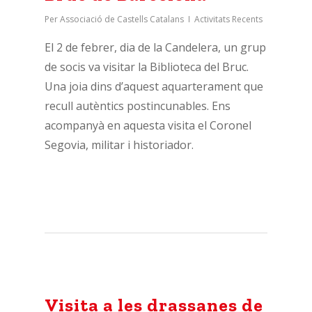
Per
Associació de Castells Catalans
Activitats Recents
El 2 de febrer, dia de la Candelera, un grup
de socis va visitar la Biblioteca del Bruc.
Una joia dins d’aquest aquarterament que
recull autèntics postincunables. Ens
acompanyà en aquesta visita el Coronel
Segovia, militar i historiador.
Visita a les drassanes de