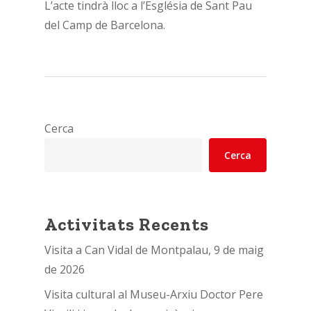
L’acte tindrà lloc a l’Església de Sant Pau
del Camp de Barcelona.
Cerca
Cerca
Activitats Recents
Visita a Can Vidal de Montpalau, 9 de maig
de 2026
Visita cultural al Museu-Arxiu Doctor Pere