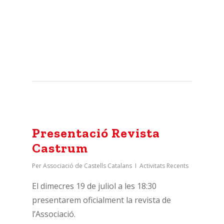
Presentació Revista
Castrum
Per
Associació de Castells Catalans
Activitats Recents
El dimecres 19 de juliol a les 18:30
presentarem oficialment la revista de
l’Associació.