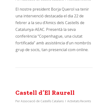
El nostre president Borja Querol va tenir
una intervenció destacada el dia 22 de
febrer a la seu d’Amics dels Castells de
Catalunya-AEAC. Presentà la seva
conferència “Copenhague, una ciutat
fortificada” amb assistència d’un nombrós
grup de socis, tan presencial com online.
Castell d’El Raurell
Per
Associació de Castells Catalans
Activitats Recents