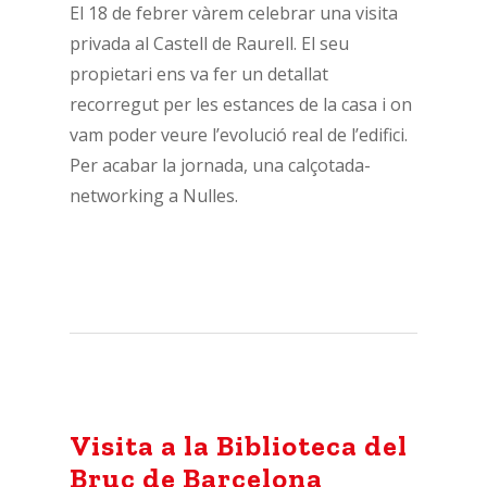
El 18 de febrer vàrem celebrar una visita
privada al Castell de Raurell. El seu
propietari ens va fer un detallat
recorregut per les estances de la casa i on
vam poder veure l’evolució real de l’edifici.
Per acabar la jornada, una calçotada-
networking a Nulles.
Visita a la Biblioteca del
Bruc de Barcelona