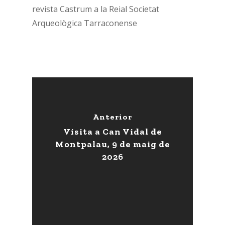
revista Castrum a la Reial Societat
Arqueològica Tarraconense
Anterior
Visita a Can Vidal de
Montpalau, 9 de maig de
2026