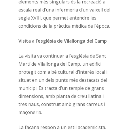
elements més singulars és la recreació a
escala real d’una infermeria d’un vaixell del
segle XVIII, que permet entendre les
condicions de la pràctica mèdica de l’època.
Visita a l’església de Vilallonga del Camp
La visita va continuar a l’església de Sant
Martí de Vilallonga del Camp, un edifici
protegit com a bé cultural d’interès local i
situat en un dels punts més destacats del
municipi. Es tracta d’un temple de grans
dimensions, amb planta de creu llatina i
tres naus, construït amb grans carreus i
maçoneria.
La façana respon a un estil academicista,