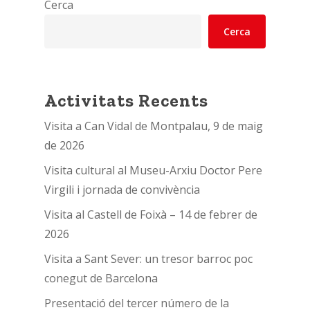
Cerca
Cerca
Activitats Recents
Visita a Can Vidal de Montpalau, 9 de maig
de 2026
Visita cultural al Museu-Arxiu Doctor Pere
Virgili i jornada de convivència
Visita al Castell de Foixà – 14 de febrer de
2026
Visita a Sant Sever: un tresor barroc poc
conegut de Barcelona
Presentació del tercer número de la