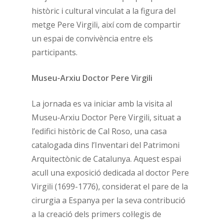
històric i cultural vinculat a la figura del
metge Pere Virgili, així com de compartir
un espai de convivència entre els
participants.
Museu-Arxiu Doctor Pere Virgili
La jornada es va iniciar amb la visita al
Museu-Arxiu Doctor Pere Virgili, situat a
l’edifici històric de Cal Roso, una casa
catalogada dins l’Inventari del Patrimoni
Arquitectònic de Catalunya. Aquest espai
acull una exposició dedicada al doctor Pere
Virgili (1699-1776), considerat el pare de la
cirurgia a Espanya per la seva contribució
a la creació dels primers col·legis de