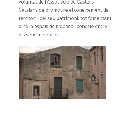
voluntat de l’Associació de Castells
Catalans de promoure el coneixement del
territori i del seu patrimoni, tot fomentant
alhora espais de trobada i cohesió entre
els seus membres.