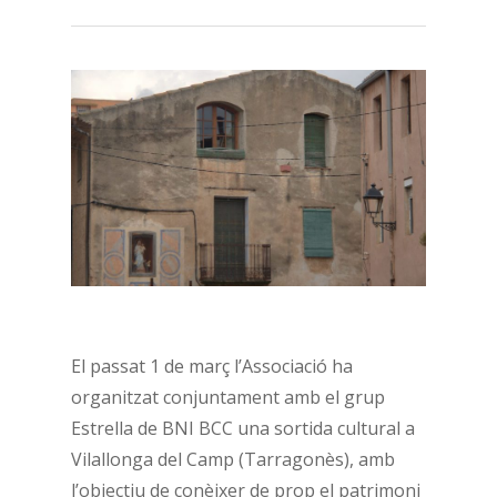
El passat 1 de març l’Associació ha
organitzat conjuntament amb el grup
Estrella de BNI BCC una sortida cultural a
Vilallonga del Camp (Tarragonès), amb
l’objectiu de conèixer de prop el patrimoni