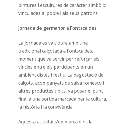
pintures i escultures de caràcter simbòlic
vinculades al poble i als seus patrons.
Jornada de germanor a Fontscaldes
La jornada es va cloure amb una
tradicional calçotada a Fontscaldes,
moment que va servir per reforçar els
vincles entre els participants en un
ambient distès i festiu. La degustació de
calçots, acompanyats de salsa romesco i
altres productes típics, va posar el punt
final a una sortida marcada per la cultura,
la història i la convivència.
Aquesta activitat s’emmarca dins la