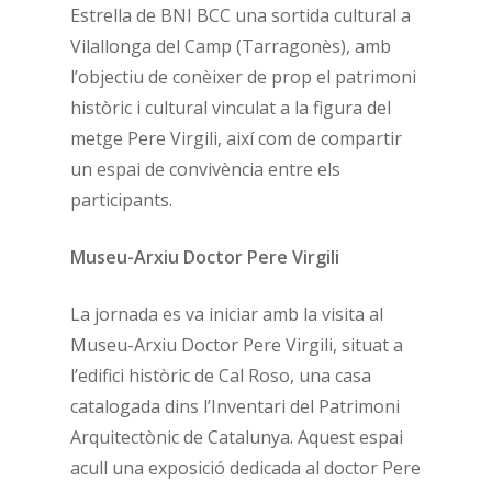
Estrella de BNI BCC una sortida cultural a
Vilallonga del Camp (Tarragonès), amb
l’objectiu de conèixer de prop el patrimoni
històric i cultural vinculat a la figura del
metge Pere Virgili, així com de compartir
un espai de convivència entre els
participants.
Museu-Arxiu Doctor Pere Virgili
La jornada es va iniciar amb la visita al
Museu-Arxiu Doctor Pere Virgili, situat a
l’edifici històric de Cal Roso, una casa
catalogada dins l’Inventari del Patrimoni
Arquitectònic de Catalunya. Aquest espai
acull una exposició dedicada al doctor Pere