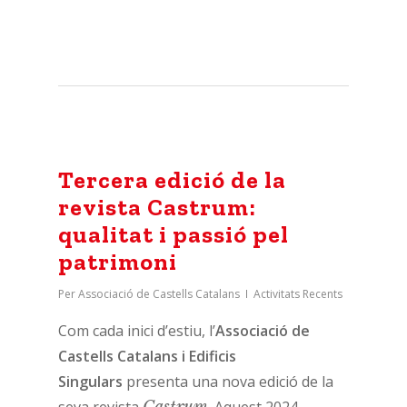
Tercera edició de la
revista Castrum:
qualitat i passió pel
patrimoni
Per
Associació de Castells Catalans
Activitats Recents
Com cada inici d’estiu, l’
Associació de
Castells Catalans i Edificis
Singulars
presenta una nova edició de la