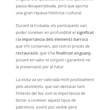
passa desapercebuda, però que aporta
una gran riquesa històrica i cultural.
Durant la trobada, els participants van
poder conèixer en profunditat el
significat
i la importància dels elements barrocs
que s’hi conserven, així com el procés de
restauració
, que s’ha
finalitzat enguany
,
posant en valor el conjunt i garantint-ne
la preservació per al futur.
La visita va ser valorada molt positivament
pels assistents, que van destacar tant
l’interès del lloc com la importància de
donar a conèixer aquest tipus de
patrimoni, sovint poc visible però