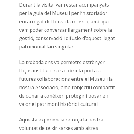
Durant la visita, vam estar acompanyats
per la guia del Museu i per l’historiador
encarregat del fons i la recerca, amb qui
vam poder conversar llargament sobre la
gestió, conservació i difusió d’aquest llegat
patrimonial tan singular.
La trobada ens va permetre estrènyer
llaços institucionals i obrir la porta a
futures col·laboracions entre el Museu i la
nostra Associació, amb l’objectiu compartit
de donar a conèixer, protegir i posar en
valor el patrimoni històric i cultural.
Aquesta experiència reforça la nostra
voluntat de teixir xarxes amb altres