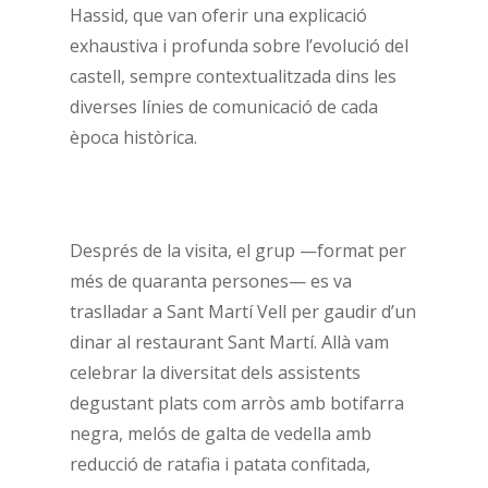
Hassid, que van oferir una explicació
exhaustiva i profunda sobre l’evolució del
castell, sempre contextualitzada dins les
diverses línies de comunicació de cada
època històrica.
Després de la visita, el grup —format per
més de quaranta persones— es va
traslladar a Sant Martí Vell per gaudir d’un
dinar al restaurant Sant Martí. Allà vam
celebrar la diversitat dels assistents
degustant plats com arròs amb botifarra
negra, melós de galta de vedella amb
reducció de ratafia i patata confitada,