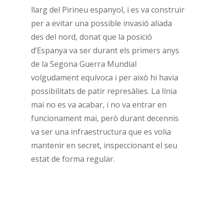
llarg del Pirineu espanyol, i es va construir
per a evitar una possible invasió aliada
des del nord, donat que la posició
d’Espanya va ser durant els primers anys
de la Segona Guerra Mundial
volgudament equívoca i per això hi havia
possibilitats de patir represàlies. La línia
mai no es va acabar, i no va entrar en
funcionament mai, però durant decennis
va ser una infraestructura que es volia
mantenir en secret, inspeccionant el seu
estat de forma regular.