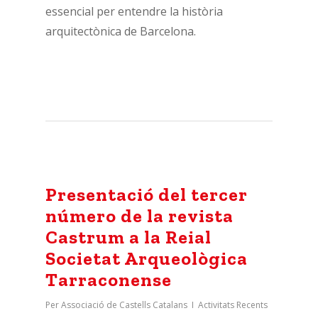
essencial per entendre la història
arquitectònica de Barcelona.
Presentació del tercer
número de la revista
Castrum a la Reial
Societat Arqueològica
Tarraconense
Per
Associació de Castells Catalans
Activitats Recents