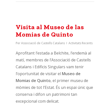
Visita al Museo de las
Momias de Quinto
Per
Associació de Castells Catalans
Activitats Recents
Aprofitant l’estada a Belchite, l’endemà al
matí, membres de l’Associació de Castells
Catalans i Edificis Singulars vam tenir
l’oportunitat de visitar el
Museo de
Momias de Quinto
, el primer museu de
mòmies de tot l’Estat. És un espai únic que
conserva i difon un patrimoni tan
excepcional com delicat.