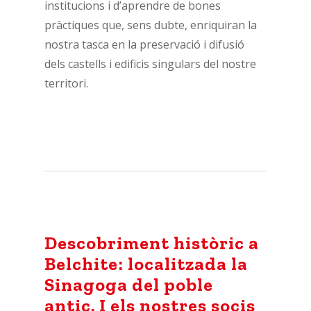
institucions i d’aprendre de bones
pràctiques que, sens dubte, enriquiran la
nostra tasca en la preservació i difusió
dels castells i edificis singulars del nostre
territori.
Descobriment històric a
Belchite: localitzada la
Sinagoga del poble
antic. I els nostres socis