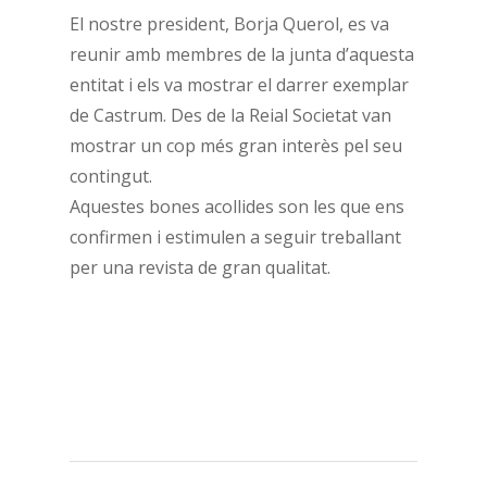
El nostre president, Borja Querol, es va
reunir amb membres de la junta d’aquesta
entitat i els va mostrar el darrer exemplar
de Castrum. Des de la Reial Societat van
mostrar un cop més gran interès pel seu
contingut.
Aquestes bones acollides son les que ens
confirmen i estimulen a seguir treballant
per una revista de gran qualitat.