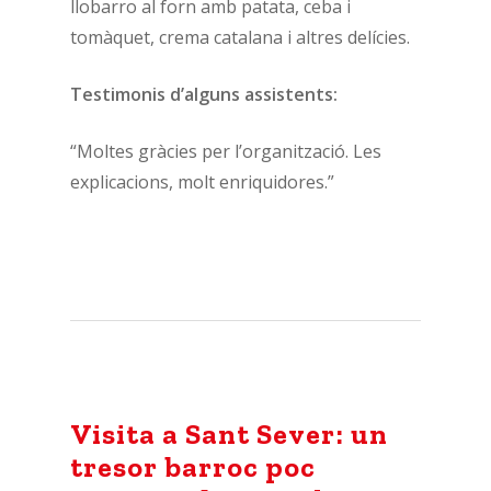
llobarro al forn amb patata, ceba i
tomàquet, crema catalana i altres delícies.
Testimonis d’alguns assistents:
“Moltes gràcies per l’organització. Les
explicacions, molt enriquidores.”
Visita a Sant Sever: un
tresor barroc poc