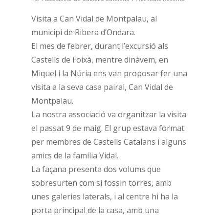
Visita a Can Vidal de Montpalau, al
municipi de Ribera d’Ondara.
El mes de febrer, durant l’excursió als
Castells de Foixà, mentre dinàvem, en
Miquel i la Núria ens van proposar fer una
visita a la seva casa pairal, Can Vidal de
Montpalau.
La nostra associació va organitzar la visita
el passat 9 de maig. El grup estava format
per membres de Castells Catalans i alguns
amics de la família Vidal.
La façana presenta dos volums que
sobresurten com si fossin torres, amb
unes galeries laterals, i al centre hi ha la
porta principal de la casa, amb una