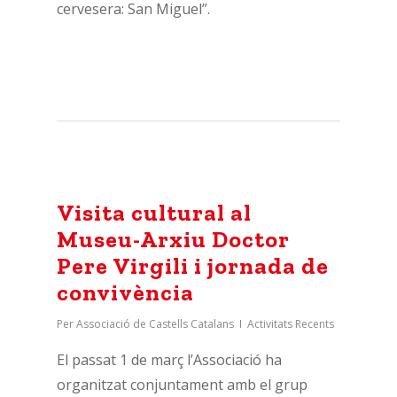
cervesera: San Miguel”.
Visita cultural al
Museu-Arxiu Doctor
Pere Virgili i jornada de
convivència
Per
Associació de Castells Catalans
Activitats Recents
El passat 1 de març l’Associació ha
organitzat conjuntament amb el grup