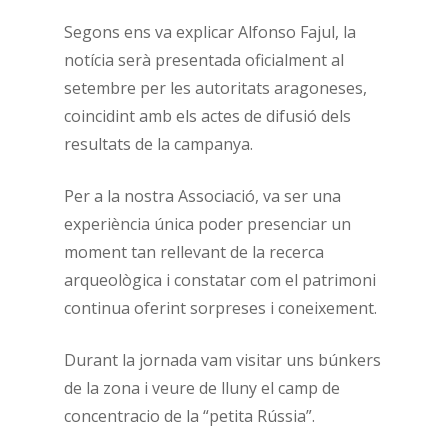
Segons ens va explicar Alfonso Fajul, la
notícia serà presentada oficialment al
setembre per les autoritats aragoneses,
coincidint amb els actes de difusió dels
resultats de la campanya.
Per a la nostra Associació, va ser una
experiència única poder presenciar un
moment tan rellevant de la recerca
arqueològica i constatar com el patrimoni
continua oferint sorpreses i coneixement.
Durant la jornada vam visitar uns búnkers
de la zona i veure de lluny el camp de
concentracio de la “petita Rússia”.