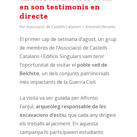
en son testimonis en
directe
Per
Associació de Castells Catalans
Activitats Recents
El primer cap de setmana d’agost, un grup
de membres de l’Associació de Castells
Catalans i Edificis Singulars vam tenir
l’oportunitat de visitar el
poble vell de
Belchite
, un dels conjunts patrimonials
més impactants de la Guerra Civil.
La visita va ser guiada per Alfonso
Fanjul,
arqueòleg responsable de les
excavacions d’estiu
, que cada any dirigeix
els treballs al jaciment. En aquesta
campanya hi participaven estudiants