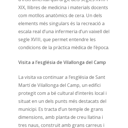
XIX, llibres de medicina i materials docents
com motllos anatòmics de cera. Un dels
elements més singulars és la recreació a
escala real d’una infermeria d’un vaixell del
segle XVIII, que permet entendre les
condicions de la pràctica mèdica de l’època.
Visita a l’església de Vilallonga del Camp
La visita va continuar a l’església de Sant
Martí de Vilallonga del Camp, un edifici
protegit com a bé cultural d’interès local i
situat en un dels punts més destacats del
municipi. Es tracta d’un temple de grans
dimensions, amb planta de creu llatina i
tres naus, construït amb grans carreus i