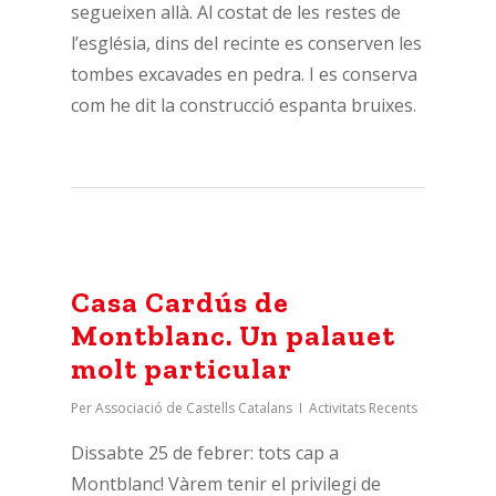
segueixen allà. Al costat de les restes de
l’església, dins del recinte es conserven les
tombes excavades en pedra. I es conserva
com he dit la construcció espanta bruixes.
Casa Cardús de
Montblanc. Un palauet
molt particular
Per
Associació de Castells Catalans
Activitats Recents
Dissabte 25 de febrer: tots cap a
Montblanc! Vàrem tenir el privilegi de