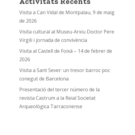
Activitats Recents
Visita a Can Vidal de Montpalau, 9 de maig
de 2026
Visita cultural al Museu-Arxiu Doctor Pere
Virgili i jornada de convivència
Visita al Castell de Foixà – 14 de febrer de
2026
Visita a Sant Sever: un tresor barroc poc
conegut de Barcelona
Presentació del tercer número de la
revista Castrum a la Reial Societat
Arqueològica Tarraconense