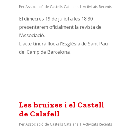
Per
Associació de Castells Catalans
Activitats Recents
El dimecres 19 de juliol a les 18:30
presentarem oficialment la revista de
l’Associació.
L’acte tindrà lloc a l’Església de Sant Pau
del Camp de Barcelona.
Les bruixes i el Castell
de Calafell
Per
Associació de Castells Catalans
Activitats Recents