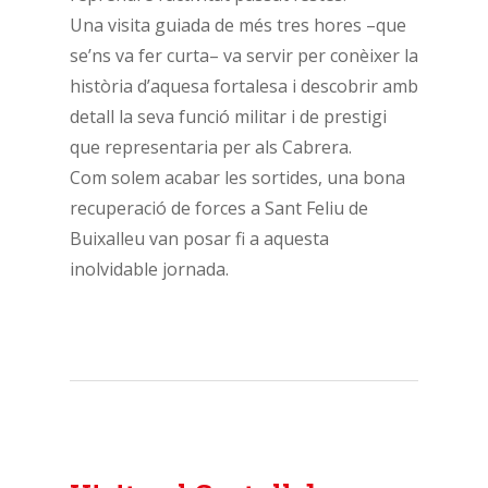
Una visita guiada de més tres hores –que
se’ns va fer curta– va servir per conèixer la
història d’aquesa fortalesa i descobrir amb
detall la seva funció militar i de prestigi
que representaria per als Cabrera.
Com solem acabar les sortides, una bona
recuperació de forces a Sant Feliu de
Buixalleu van posar fi a aquesta
inolvidable jornada.