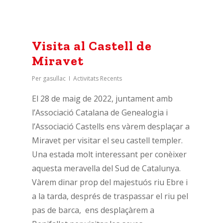
Visita al Castell de
Miravet
Per
gasullac
Activitats Recents
El 28 de maig de 2022, juntament amb
l’Associació Catalana de Genealogia i
l’Associació Castells ens vàrem desplaçar a
Miravet per visitar el seu castell templer.
Una estada molt interessant per conèixer
aquesta meravella del Sud de Catalunya.
Vàrem dinar prop del majestuós riu Ebre i
a la tarda, després de traspassar el riu pel
pas de barca, ens desplaçàrem a