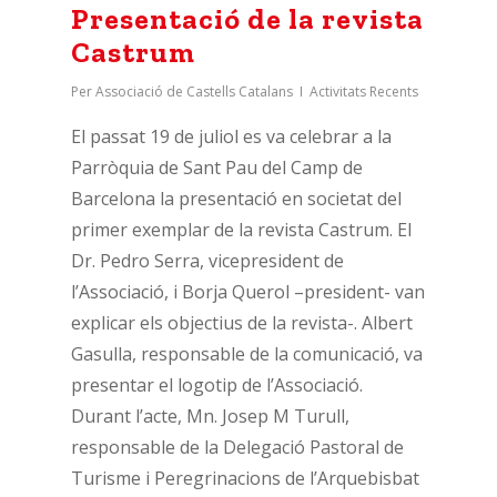
Presentació de la revista
Castrum
Per
Associació de Castells Catalans
Activitats Recents
El passat 19 de juliol es va celebrar a la
Parròquia de Sant Pau del Camp de
Barcelona la presentació en societat del
primer exemplar de la revista Castrum. El
Dr. Pedro Serra, vicepresident de
l’Associació, i Borja Querol –president- van
explicar els objectius de la revista-. Albert
Gasulla, responsable de la comunicació, va
presentar el logotip de l’Associació.
Durant l’acte, Mn. Josep M Turull,
responsable de la Delegació Pastoral de
Turisme i Peregrinacions de l’Arquebisbat