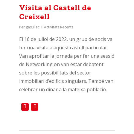
Visita al Castell de
Creixell
Per
gasullac
Activitats Recents
El 16 de juliol de 2022, un grup de socis va
fer una visita a aquest castell particular.
Van aprofitar la jornada per fer una sessió
de Networking on van estar debatent
sobre les possibilitats del sector
immobiliari d’edificis singulars. També van
celebrar un dinar a la mateixa població.