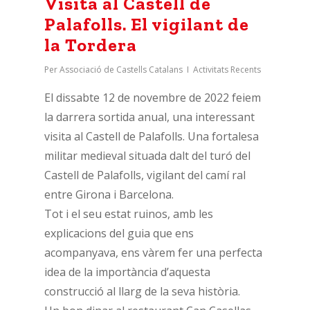
Visita al Castell de
Palafolls. El vigilant de
la Tordera
Per
Associació de Castells Catalans
Activitats Recents
El dissabte 12 de novembre de 2022 feiem
la darrera sortida anual, una interessant
visita al Castell de Palafolls. Una fortalesa
militar medieval situada dalt del turó del
Castell de Palafolls, vigilant del camí ral
entre Girona i Barcelona.
Tot i el seu estat ruinos, amb les
explicacions del guia que ens
acompanyava, ens vàrem fer una perfecta
idea de la importància d’aquesta
construcció al llarg de la seva història.