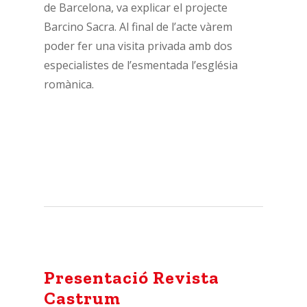
de Barcelona, va explicar el projecte
Barcino Sacra. Al final de l’acte vàrem
poder fer una visita privada amb dos
especialistes de l’esmentada l’església
romànica.
Presentació Revista
Castrum