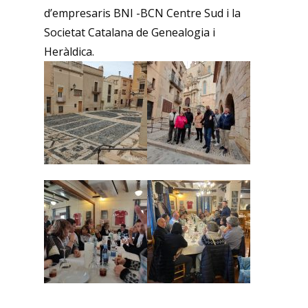
d’empresaris BNI -BCN Centre Sud i la
Societat Catalana de Genealogia i
Heràldica.