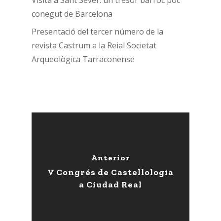
conegut de Barcelona
Presentació del tercer número de la
revista Castrum a la Reial Societat
Arqueològica Tarraconense
Anterior
V Congrés de Castellologia
a Ciudad Real