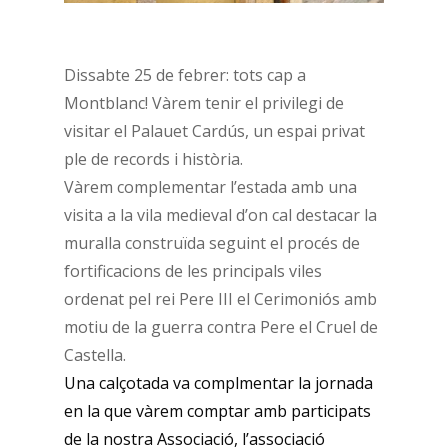
Dissabte 25 de febrer: tots cap a
Montblanc! Vàrem tenir el privilegi de
visitar el Palauet Cardús, un espai privat
ple de records i història.
Vàrem complementar l’estada amb una
visita a la vila medieval d’on cal destacar la
muralla construïda seguint el procés de
fortificacions de les principals viles
ordenat pel rei Pere III el Cerimoniós amb
motiu de la guerra contra Pere el Cruel de
Castella.
Una calçotada va complmentar la jornada
en la que vàrem comptar amb participats
de la nostra Associació, l’associació