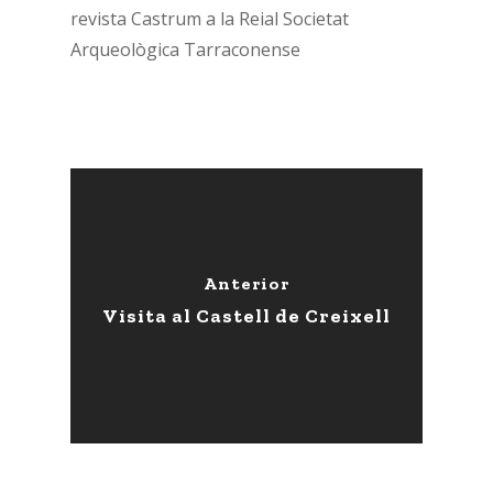
revista Castrum a la Reial Societat
Arqueològica Tarraconense
Anterior
Visita al Castell de Creixell