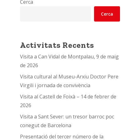
Cerca
Cerca
Activitats Recents
Visita a Can Vidal de Montpalau, 9 de maig
de 2026
Visita cultural al Museu-Arxiu Doctor Pere
Virgili i jornada de convivència
Visita al Castell de Foixà – 14 de febrer de
2026
Visita a Sant Sever: un tresor barroc poc
conegut de Barcelona
Presentació del tercer número de la