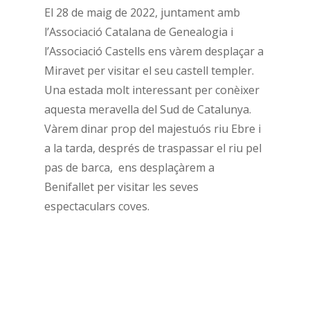
El 28 de maig de 2022, juntament amb
l’Associació Catalana de Genealogia i
l’Associació Castells ens vàrem desplaçar a
Miravet per visitar el seu castell templer.
Una estada molt interessant per conèixer
aquesta meravella del Sud de Catalunya.
Vàrem dinar prop del majestuós riu Ebre i
a la tarda, després de traspassar el riu pel
pas de barca, ens desplaçàrem a
Benifallet per visitar les seves
espectaculars coves.