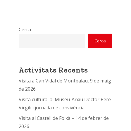
Cerca
Cerca
Activitats Recents
Visita a Can Vidal de Montpalau, 9 de maig
de 2026
Visita cultural al Museu-Arxiu Doctor Pere
Virgili i jornada de convivència
Visita al Castell de Foixà – 14 de febrer de
2026