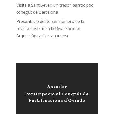
Visita a Sant Sever: un tresor barroc poc
conegut de Barcelona
Presentació del tercer número de la
revista Castrum a la Reial Societat
Arqueològica Tarraconense
Anterior
Participació al Congrés de
Fortificacions d’Oviedo