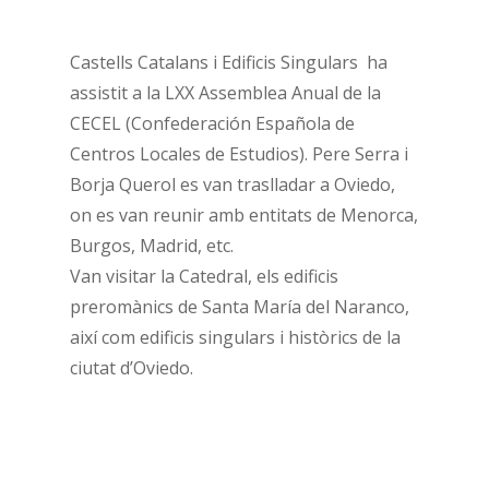
Castells Catalans i Edificis Singulars ha
assistit a la LXX Assemblea Anual de la
CECEL (Confederación Española de
Centros Locales de Estudios). Pere Serra i
Borja Querol es van traslladar a Oviedo,
on es van reunir amb entitats de Menorca,
Burgos, Madrid, etc.
Van visitar la Catedral, els edificis
preromànics de Santa María del Naranco,
així com edificis singulars i històrics de la
ciutat d’Oviedo.